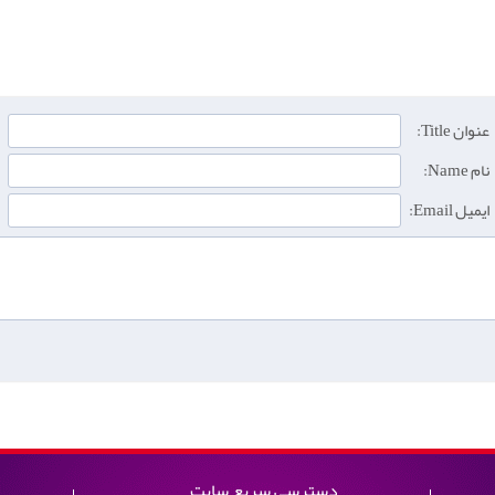
عنوان Title:
نام Name:
ایمیل Email:
دسترسی سریع سایت