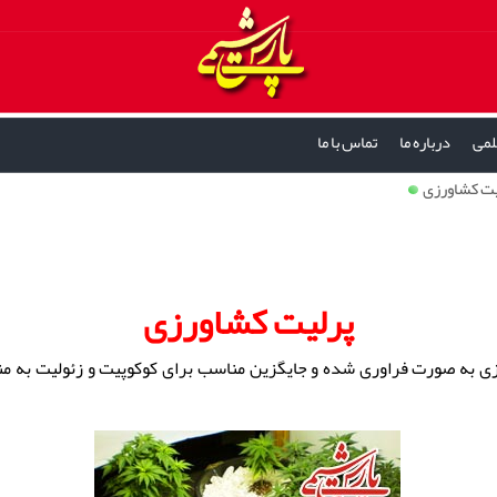
لمی
درباره ما
تماس با ما
یت کشاورزی
پرلیت کشاورزی
 به صورت فراوری شده و جایگزین مناسب برای کوکوپیت و زئولیت به من