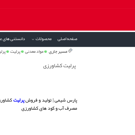
صفحه اصلی
محصولات
دانستنی های ع
»
مسیر جاری
مواد معدنی
پرلیت
پرل
پرلیت کشاورزی
پارس شیمی | تولید و فروش
پرلیت
کشاورزی
مصرف آب و کود های کشاورزی