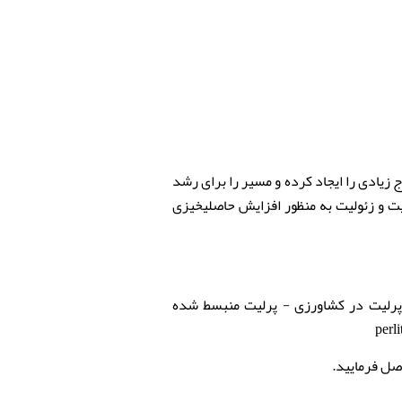
یادی را ایجاد کرده و مسیر را برای رشد
ت و زئولیت به منظور افزایش حاصلیخیزی
پرلیت در کشاورزی - پرلیت منبسط شده