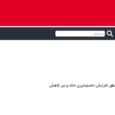
ظور افزایش حاصلیخیزی خاک و نیز کاهش