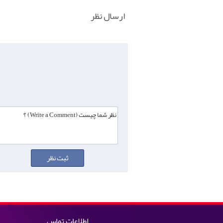
ارسال نظر
اطلاعات تماس