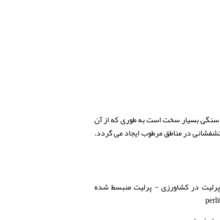
, سنگی بسیار سخت است به طوری که از آن
تشفشانی در مناطق مرطوب ایجاد می گردد.
رلیت در کشاورزی - پرلیت منبسط شده