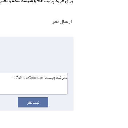
برای خرید پرلیت خام و منبسط شده با بخش بازرگانی گروه
ارسال نظر