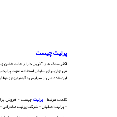
پرلیت چیست
اکثر سنگ های آذرین دارای حالت خشن و سا
می توان برای سایش استفاده نمود. پرلیت 
این ماده غنی از سیلیس و آلومینیوم و مولک
کلمات مرتبط :
پرلیت
چیست - فروش پرلیت
- پرلیت اصفهان - شرکت پرلیت صادراتی - معد