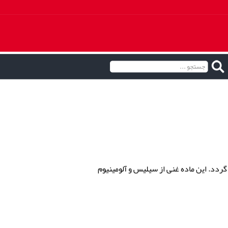
ردد. این ماده غنی از سیلیس و آلومینیوم