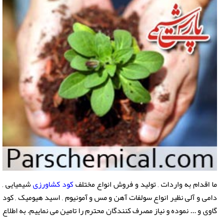
ما اقدام به واردات , تولید و فروش انواع مختلف
کود کشاورزی
شیمیایی ,
دامی و آلی نظیر انواع سولفات آهن و مس و آمونیوم , اسید هیومیک , کود
گاوی و ... نموده و نیاز مصرف کنندگان محترم را تامین می نماییم. به اطلاع