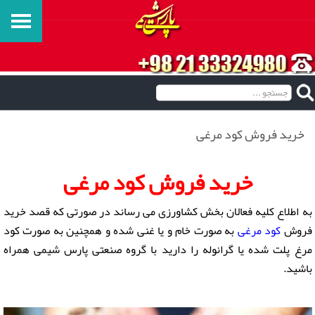
خرید فروش کود مرغی
خرید فروش کود مرغی
به اطلاع کلیه فعالان بخش کشاورزی می رساند در صورتی که قصد خرید
فروش
کود مرغی
به صورت خام و یا غنی شده و همچنین به صورت کود
مرغ پلت شده یا گرانوله را دارید با گروه صنعتی پارس شیمی همراه
باشید.