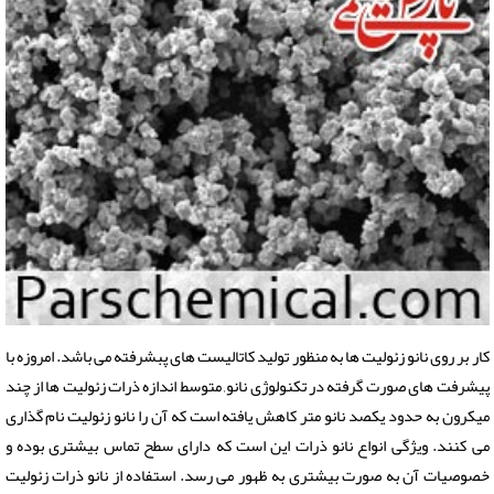
کار بر روی نانو زئولیت ها به منظور تولید کاتالیست های پبشرفته می باشد. امروزه با
پیشرفت های صورت گرفته در تکنولوژی نانو, متوسط اندازه ذرات زئولیت ها از چند
میکرون به حدود یکصد نانو متر کاهش یافته است که آن را نانو زئولیت نام گذاری
می کنند. ویژگی انواع نانو ذرات این است که دارای سطح تماس بیشتری بوده و
خصوصیات آن به صورت بیشتری به ظهور می رسد. استفاده از نانو ذرات زئولیت