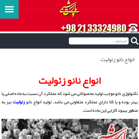
انواع نانو زئولیت
انواع نانو زئولیت
تکنولوژی نانو موجب تولید محصولاتی می شود که عملکرد آن نسبت به ماده اصلی یا
بهتر بوده و یا کلا دارای عملکرد متفاوتی می باشد. تولید انواع نانو
زئولیت
نیز به
منظور بهبود کارایی این ماده است.