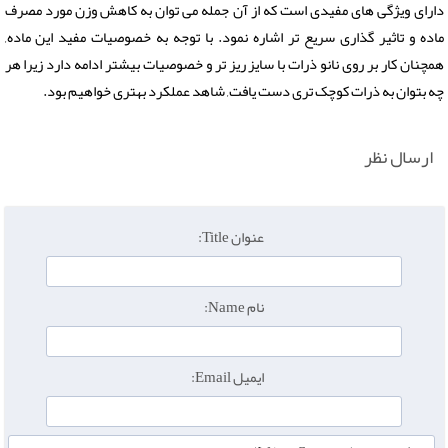
دارای ویژگی های مفیدی است که از آن جمله می توان به کاهش وزن مورد مصرف
ماده و تاثیر گذاری سریع تر اشاره نمود. با توجه به خصوصیات مفید این ماده,
همچنان کار بر روی نانو ذرات با سایز ریز تر و خصوصیات بیشتر ادامه دارد زیرا هر
چه بتوان به ذرات کوچک تری دست یافت, شاهد عملکرد بهتری خواهیم بود.
ارسال نظر
عنوان Title:
نام Name:
ایمیل Email: