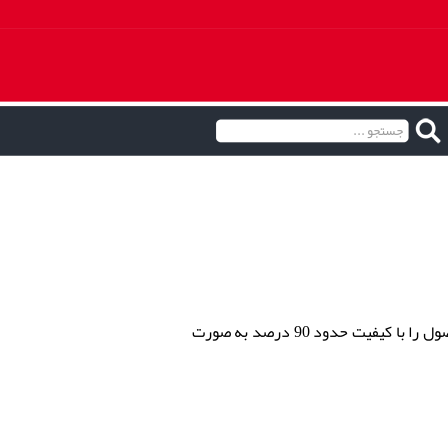
نموده و این محصول را با کیفیت حدود 90 درصد به صورت