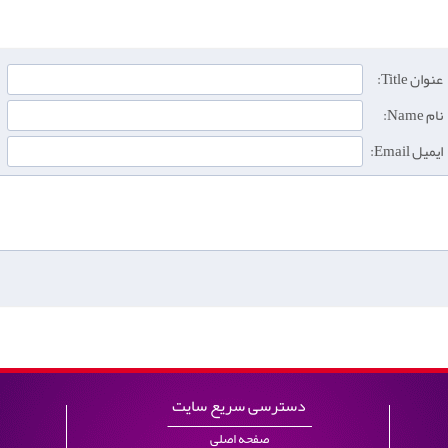
عنوان Title:
نام Name:
ایمیل Email:
دسترسی سریع سایت
صفحه اصلی