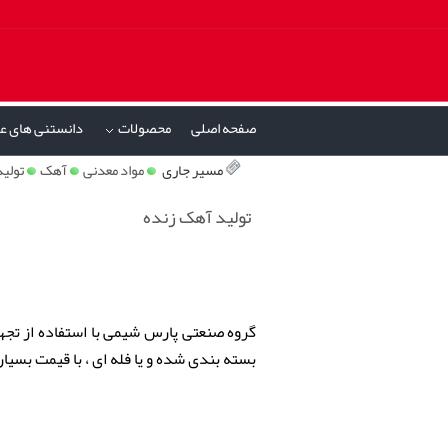
صفحه اصلی
محصولات
دانستنی های ع
»
مسیر جاری
مواد معدنی
آهک
تولی
تولید آهک زنده
گروه صنعتی پارس شیمی با استفاده از تجهی
بسته بندی شده و یا فله ای ، با قیمت بسیا