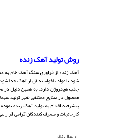
روش تولید
آهک زنده
آهک زنده از فراوری سنگ آهک خام به دست
جذب هیدروژن دارد. به همین دلیل در صور
محصول در صنایع مختلفی نظیر تولید سیمان 
کارخانجات و مصرف کنندگان گرامی قرار می
ارسال نظر