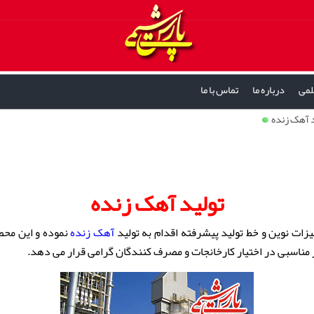
لمی
درباره ما
تماس با ما
د آهک زنده
تولید آهک زنده
زات نوین و خط تولید پیشرفته اقدام به تولید
آهک زنده
ر مناسبی در اختیار کارخانجات و مصرف کنندگان گرامی قرار می دهد.