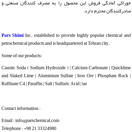
خوراکی آمادگی فروش این محصول را به مصرف کنندگان صنعتی و
صادرکنندگان محترم دارد.
Pars Shimi
Inc., established to provide highly popular chemical and
petrochemical products and is headquartered at Tehran city.
Some of our products:
Caustic Soda ( Sodium Hydroxide ) | Calcium Carbonate | Quicklime
and Slaked Lime | Aluminium Sulfate | Iron Ore | Phosphate Rock |
Raffinate C4 | Paraffin | Salt | Sulfuric Acid | tar
Contact information :
Email : info@parschemical.com
Telephone : +98 21 33324980