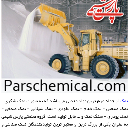
نمک
از جمله مهم ترین مواد معدنی می باشد که به صورت نمک شکری -
نمک صنعتی - نمک طعام - نمک نخودی - نمک شیلاتی - نمک صدفی -
نمک پودری - سنگ نمک و ... قابل تولید است. گروه صنعتی پارس شیمی
به عنوان یکی از بزرگ ترین و معتبر ترین تولیدکنندگان نمک صنعتی و