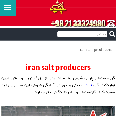
iran salt producers
iran salt producers
گروه صنعتی پارس شیمی به عنوان یکی از بزرگ ترین و معتبر ترین
تولیدکنندگان
نمک
صنعتی و خوراکی آمادگی فروش این محصول را به
مصرف کنندگان صنعتی و صادرکنندگان محترم دارد.