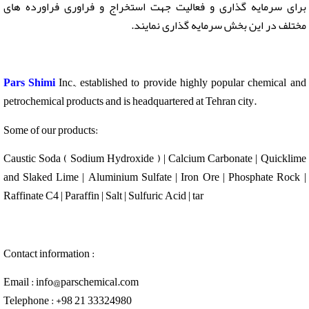
برای سرمایه گذاری و فعالیت جهت استخراج و فراوری فراورده های
مختلف در این بخش سرمایه گذاری نمایند.
Pars Shimi
Inc., established to provide highly popular chemical and
petrochemical products and is headquartered at Tehran city.
Some of our products:
Caustic Soda ( Sodium Hydroxide ) | Calcium Carbonate | Quicklime
and Slaked Lime | Aluminium Sulfate | Iron Ore | Phosphate Rock |
Raffinate C4 | Paraffin | Salt | Sulfuric Acid | tar
Contact information :
Email : info@parschemical.com
Telephone : +98 21 33324980