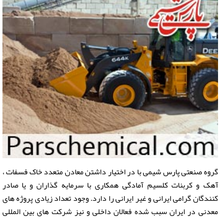
گروه صنعتی پارس شیمی با در اختیار داشتن معادن متعدد خاک فسفات ،
آهک و کربنات کلسیم آمادگی همکاری با سرمایه گذاران و یا صادر
کنندگان گرامی ایرانی و غیر ایرانی را دارد. وجود تعداد زیادی پروژه های
معدنی در ایران سبب شده فعالان داخلی و نیز شرکت های بین المللی