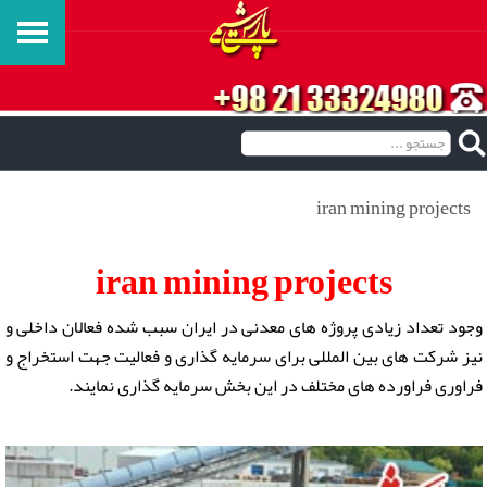
iran mining projects
iran mining projects
وجود تعداد زیادی پروژه های معدنی در ایران سبب شده فعالان داخلی و
نیز شرکت های بین المللی برای سرمایه گذاری و فعالیت جهت استخراج و
فراوری فراورده های مختلف در این بخش سرمایه گذاری نمایند.