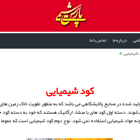
لمی
درباره ما
تماس با ما
 شیمیایی
کود شیمیایی
تولید شده در صنایع پالایشگاهی می باشد که به منظور تقویت خاک زمین های
وند. دسته اول کود های با منشاء ارگانیک هستند که خود به دسته کود حی
ونه مواد شیمیایی استفاده نمی شود. نوع دوم کود شیمیایی است که عموما از