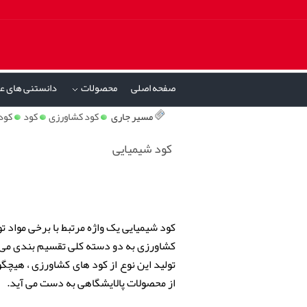
صفحه اصلی
محصولات
دانستنی های ع
»
مسیر جاری
کود کشاورزی
کود
کود
کود شیمیایی
کود شیمیایی یک واژه مرتبط با برخی مواد 
کشاورزی به دو دسته کلی تقسیم بندی می ش
تولید این نوع از کود های کشاورزی ، هیچگ
از محصولات پالایشگاهی به دست می آید.