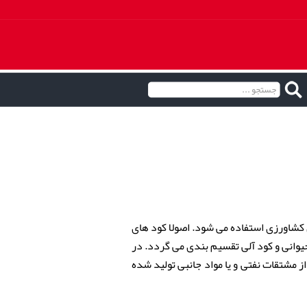
 کشاورزی استفاده می شود. اصولا کود های
وانی و کود آلی تقسیم بندی می گردد. در
 مشتقات نفتی و یا مواد جانبی تولید شده