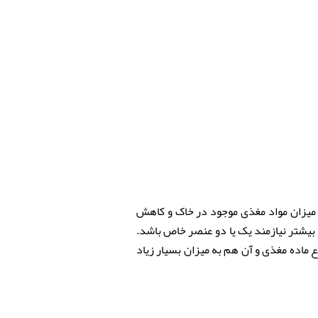
میزان مواد مغذی موجود در خاک و کاهش
بیشتر نیازمند یک یا دو عنصر خاص باشد.
ماده مغذی و آن هم به میزان بسیار زیاد