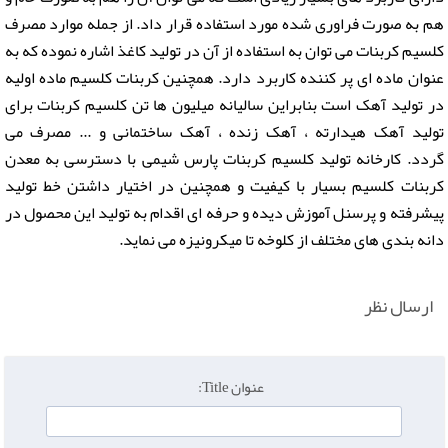
هم به صورت فراوری شده مورد استفاده قرار داد. از جمله موارد مصرف
کلسیم کربنات می توان به استفاده از آن در تولید کاغذ اشاره نموده که به
عنوان ماده ای پر کننده کاربرد دارد. همچنین کربنات کلسیم ماده اولیه
در تولید آهک است بنابراین سالیانه میلیون ها تن کلسیم کربنات برای
تولید آهک هیدارته ، آهک زنده ، آهک ساختمانی و ... مصرف می
گردد. کارخانه تولید کلسیم کربنات پارس شیمی با دسترسی به معدن
کربنات کلسیم بسیار با کیفیت و همچنین در اختیار داشتن خط تولید
پیشرفته و پرسنل آموزش دیده و حرفه ای اقدام به تولید این محصول در
دانه بندی های مختلف از کلوخه تا میکرونیزه می نماید.
ارسال نظر
عنوان Title: