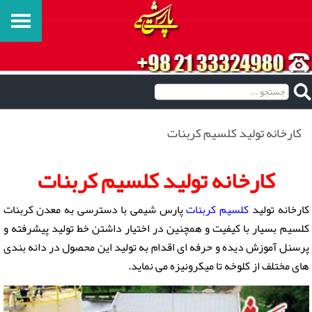
کارخانه تولید کلسیم کربنات
کارخانه تولید کلسیم کربنات
کارخانه تولید
کلسیم کربنات
پارس شیمی با دسترسی به معدن کربنات
کلسیم بسیار با کیفیت و همچنین در اختیار داشتن خط تولید پیشرفته و
پرسنل آموزش دیده و حرفه ای اقدام به تولید این محصول در دانه بندی
های مختلف از کلوخه تا میکرونیزه می نماید.