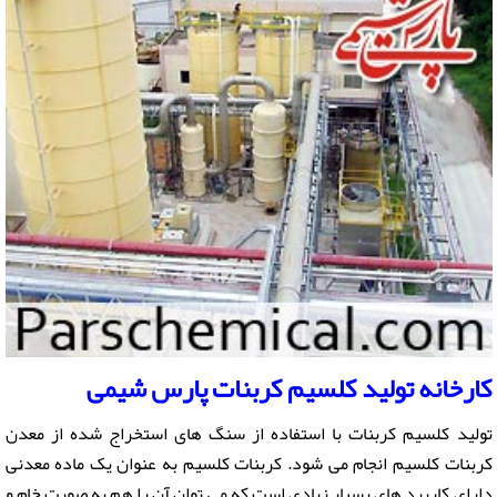
کارخانه تولید
کلسیم کربنات
پارس شیمی
تولید کلسیم کربنات با استفاده از سنگ های استخراج شده از معدن
کربنات کلسیم انجام می شود. کربنات کلسیم به عنوان یک ماده معدنی
دارای کاربرد های بسیار زیادی است که می توان آن را هم به صورت خام و