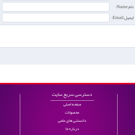
نام Name:
ایمیل Email:
دسترسی سریع سایت
صفحه اصلی
محصولات
دانستنی های علمی
درباره ما