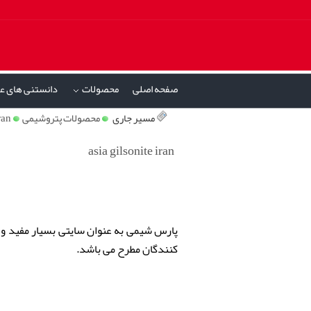
صفحه اصلی
محصولات
دانستنی های ع
»
مسیر جاری
محصولات پتروشیمی
ran
asia gilsonite iran
پارس شیمی به عنوان سایتی بسیار مفید و ک
کنندگان مطرح می باشد.