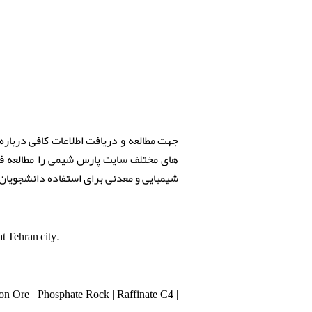
جهت مطالعه و دریافت اطلاعات کافی درباره
های مختلف سایت پارس شیمی را مطالعه فرم
شیمیایی و معدنی برای استفاده دانشجویان
t Tehran city.
n Ore | Phosphate Rock | Raffinate C4 |