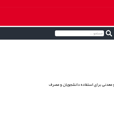
 و معدنی برای استفاده دانشجویان و مصرف