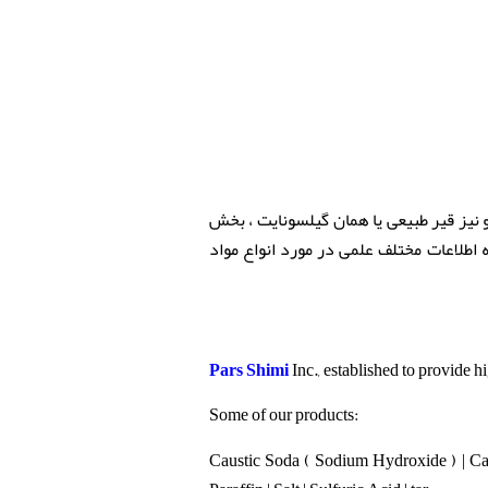
نیز قیر طبیعی یا همان گیلسونایت ، بخش
اطلاعات مختلف علمی در مورد انواع مواد
Pars Shimi
Inc., established to provide 
Some of our products:
Caustic Soda ( Sodium Hydroxide ) | Ca