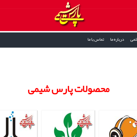
لمی
درباره ما
تماس با ما
محصولات پارس شیمی