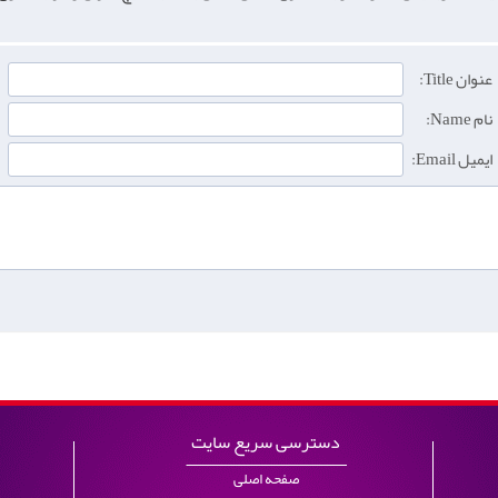
عنوان Title:
نام Name:
ایمیل Email:
دسترسی سریع سایت
صفحه اصلی