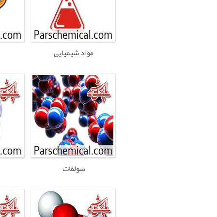
مواد شیمیایی
سولفات