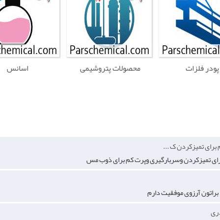
پودر فلزات
محصولات پتروشیمی
اسانس
برای تمیزکردن ک ...
برای تمیزکردن وسربارگیری وپرت کم برای ذوب مس
 براتون آرزوی موفقیت دارم
ری