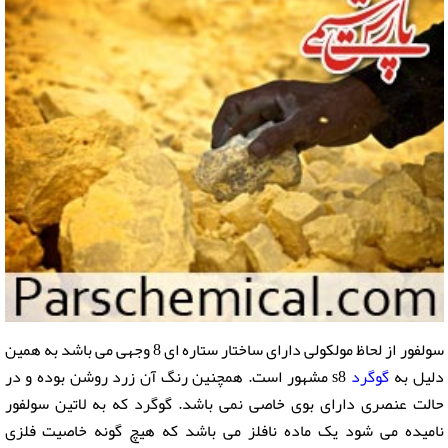
سولفور از لحاظ مولکولی دارای ساختار ستاره ای 8 وجهی می باشد به همین
دلیل به
گوگرد
s8 مشهور است. همچنین رنگ آن زرد روشن بوده و در
حالت عنصری دارای بوی خاصی نمی باشد. گوگرد که به لاتین سولفور
نامیده می شود یک ماده نافلز می باشد که هیچ گونه خاصیت فلزی