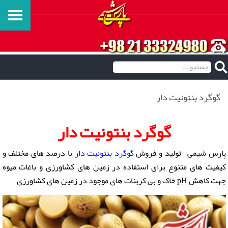
گوگرد بنتونيت دار
گوگرد بنتونيت دار
پارس شیمی | تولید و فروش
گوگرد بنتونيت دار
با درصد های مختلف و
کیفیت های متنوع برای استفاده در زمین های کشاورزی و باغات میوه
جهت کاهش pH خاک و بی کربنات های موجود در زمین های کشاورزی