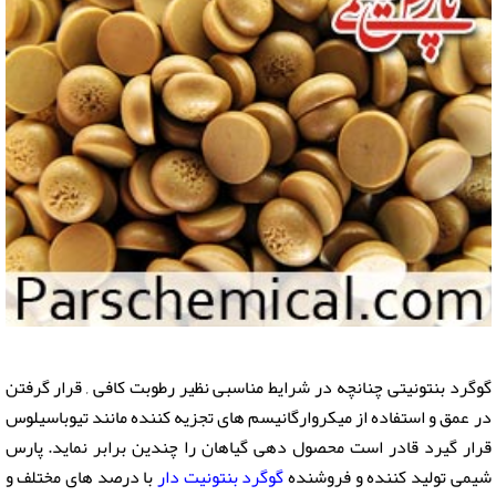
گوگرد بنتونیتی چنانچه در شرایط مناسبی نظیر رطوبت کافی , قرار گرفتن
در عمق و استفاده از میکروارگانیسم های تجزیه کننده مانند تیوباسیلوس
قرار گیرد قادر است محصول دهی گیاهان را چندین برابر نماید. پارس
شیمی تولید کننده و فروشنده
گوگرد بنتونيت دار
با درصد های مختلف و