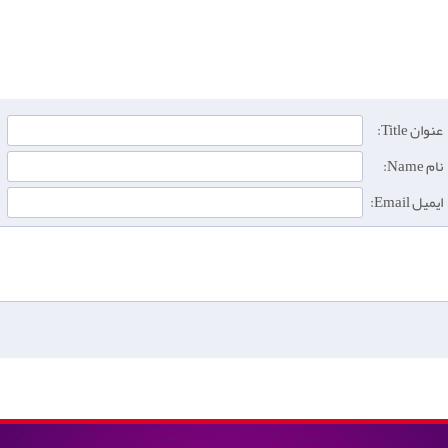
عنوان Title:
نام Name:
ایمیل Email: