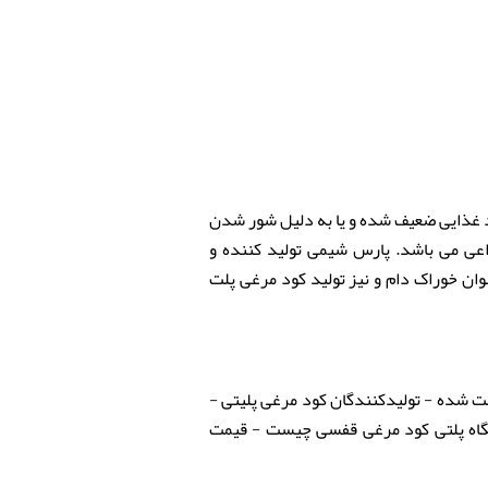
اد غذایی ضعیف شده و یا به دلیل شور شدن
اعی می باشد. پارس شیمی تولید کننده و
ان خوراک دام و نیز تولید کود مرغی پلت
لت شده - تولیدکنندگان کود مرغی پلیتی -
گاه پلتی کود مرغی قفسی چیست - قیمت