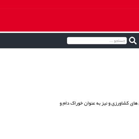
های کشاورزی و نیز به عنوان خوراک دام و