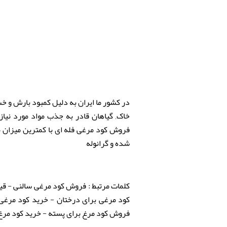
در کشور ما ایران به دلیل کمبود بارش و خ
خاک, گیاهان قادر به جذب مواد مورد نیا
فروش کود مرغی فله ای با کمترین میزان م
شده و گرانوله
کلمات مرتبط : فروش کود مرغی سالنی - قیم
کود مرغی برای درختان - خرید کود مرغ
فروش کود مرغ برای پسته - خرید کود مرغ