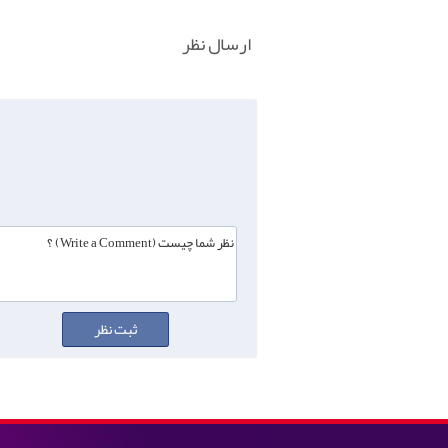
ارسال نظر