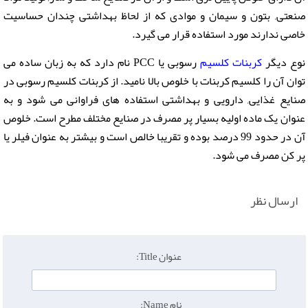
صنعتی, بتون و سیمان و موادی که از لحاظ بهداشتی چندان حساسیت
خاصی ندارند مورد استفاده قرار می گیرد.
نوع دیگر
کربنات کلسیم
رسوبی یا PCC نام دارد که به زبان ساده می
توان آن را کلسیم کربنات با خلوص بالا نامید. از کربنات کلسیم رسوبی در
صنایع غذایی, دارویی و بهداشتی استفاده های فراوانی می شود و به
عنوان یک ماده اولیه بسیار پر مصرف در صنایع مختلف مطرح است. خلوص
آن در حدود 99 درصد بوده و تقریبا خالص است و بیشتر به عنوان فیلر یا
پر کن مصرف می شود.
ارسال نظر
عنوان Title:
نام Name: