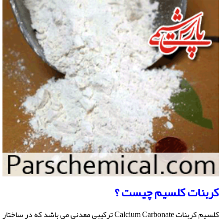
کربنات کلسیم
چیست ؟
کلسیم کربنات Calcium Carbonate ترکیبی معدنی می باشد که در ساختار