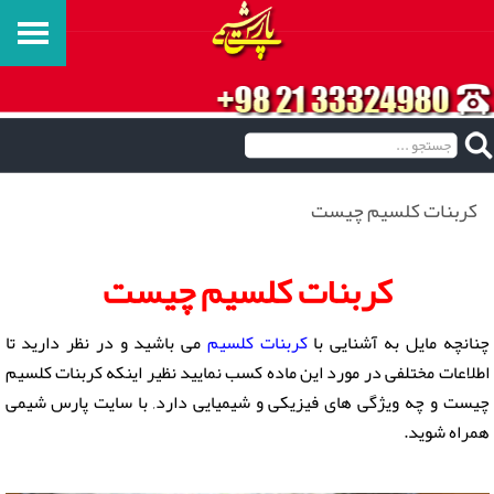
کربنات کلسیم چیست
کربنات کلسیم چیست
چنانچه مایل به آشنایی با
کربنات کلسیم
می باشید و در نظر دارید تا
اطلاعات مختلفی در مورد این ماده کسب نمایید نظیر اینکه کربنات کلسیم
چیست و چه ویژگی های فیزیکی و شیمیایی دارد, با سایت پارس شیمی
همراه شوید.