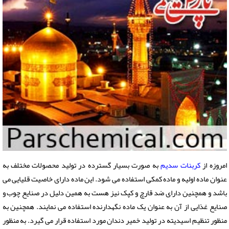
امروزه از
کربنات سدیم
به صورت بسیار گسترده در تولید محصولات مختلف به
عنوان ماده اولیه و ماده کمکی استفاده می شود. این ماده دارای خاصیت قلیایی می
باشد و همچنین دارای ضد قارچ و کپک نیز هست به همین دلیل در صنایع چوب و
صنایع غذایی از آن به عنوان یک ماده نگهدارنده استفاده می نمایند. همچنین به
منظور تنظیم اسیدیته در تولید خمیر دندان مورد استفاده قرار می گیرد. به منظور