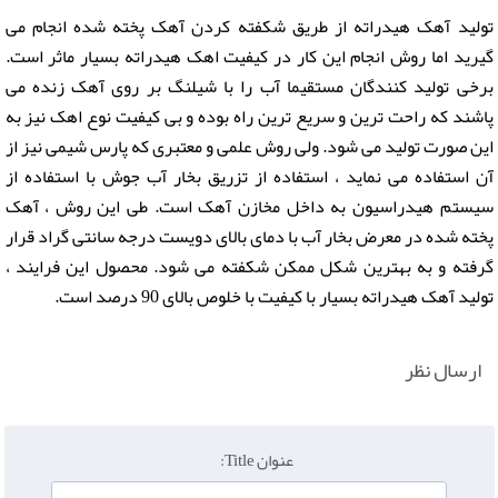
تولید آهک هیدراته از طریق شکفته کردن آهک پخته شده انجام می
گیرید اما روش انجام این کار در کیفیت اهک هیدراته بسیار ماثر است.
برخی تولید کنندگان مستقیما آب را با شیلنگ بر روی آهک زنده می
پاشند که راحت ترین و سریع ترین راه بوده و بی کیفیت نوع اهک نیز به
این صورت تولید می شود. ولی روش علمی و معتبری که پارس شیمی نیز از
آن استفاده می نماید ، استفاده از تزریق بخار آب جوش با استفاده از
سیستم هیدراسیون به داخل مخازن آهک است. طی این روش ، آهک
پخته شده در معرض بخار آب با دمای بالای دویست درجه سانتی گراد قرار
گرفته و به بهترین شکل ممکن شکفته می شود. محصول این فرایند ،
تولید آهک هیدراته بسیار با کیفیت با خلوص بالای 90 درصد است.
ارسال نظر
عنوان Title: