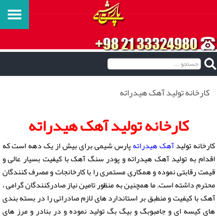
کارخانه تولید آهک هیدراته
کارخانه تولید آهک هیدراته
کارخانه تولید
آهک هیدراته
پارس شیمی برای بیش از یک دهه است که
اقدام به تولید آهک هیدراته و پودر سنگ آهک با کیفیت بسیار عالی و
قیمت رقابتی نموده و همکاری مستمری را با کارخانجات و مصرف کنندگان
محترم داشته است. ما همچنین به منظور تامین نیاز صادرکنندگان گرامی ،
آهک با کیفیت و منطبق بر استاندارد های لازم صادراتی را در بسته بندی
های کیسه ای و جامبوبگ و بیگ بگ تولید نموده و در بنادر و مرز های