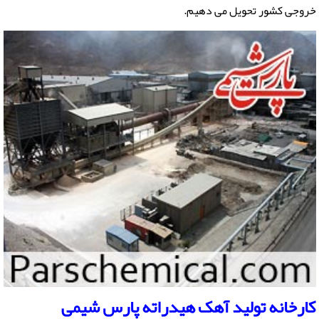
خروجی کشور تحویل می دهیم.
کارخانه تولید
آهک هیدراته
پارس شیمی