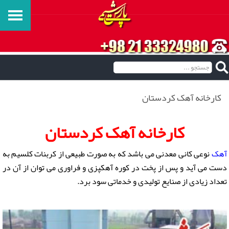
کارخانه آهک کردستان
کارخانه آهک کردستان
آهک
نوعی کانی معدنی می باشد که به صورت طبیعی از کربنات کلسیم به
دست می آید و پس از پخت در کوره آهکپزی و فراوری می توان از آن در
تعداد زیادی از صنایع تولیدی و خدماتی سود برد.