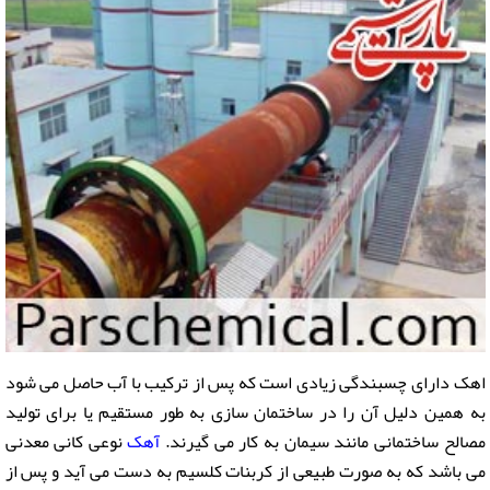
اهک دارای چسبندگی زیادی است که پس از ترکیب با آب حاصل می شود
به همین دلیل آن را در ساختمان سازی به طور مستقیم یا برای تولید
مصالح ساختمانی مانند سیمان به کار می گیرند.
آهک
نوعی کانی معدنی
می باشد که به صورت طبیعی از کربنات کلسیم به دست می آید و پس از