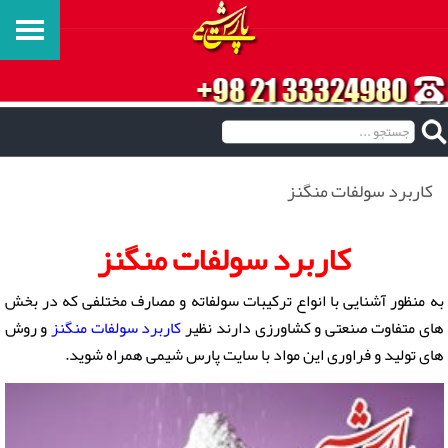
کاربرد سولفات منگنز
کاربرد سولفات منگنز
به منظور آشنایی با انواع ترکیبات سولفاته و مصارف مختلفی که در بخش
های متفاوت صنعتی و کشاورزی دارند نظیر
کاربرد سولفات منگنز
و روش
های تولید و فراوری این مواد با سایت پارس شیمی همراه شوید.