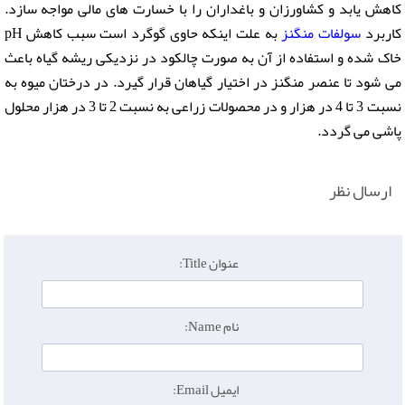
کاهش یابد و کشاورزان و باغداران را با خسارت های مالی مواجه سازد.
کاربرد
سولفات منگنز
به علت اینکه حاوی گوگرد است سبب کاهش pH
خاک شده و استفاده از آن به صورت چالکود در نزدیکی ریشه گیاه باعث
می شود تا عنصر منگنز در اختیار گیاهان قرار گیرد. در درختان میوه به
نسبت 3 تا 4 در هزار و در محصولات زراعی به نسبت 2 تا 3 در هزار محلول
پاشی می گردد.
ارسال نظر
عنوان Title:
نام Name:
ایمیل Email: