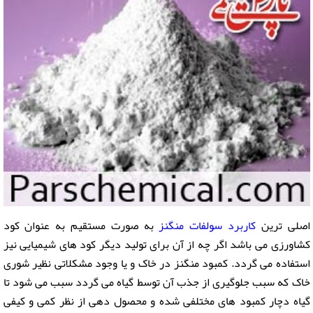
اصلی ترین
کاربرد سولفات منگنز
به صورت مستقیم به عنوان کود
کشاورزی می باشد اگر چه از آن برای تولید دیگر کود های شیمیایی نیز
استفاده می گردد. کمبود منگنز در خاک و یا وجود مشکلاتی نظیر شوری
خاک که سبب جلوگیری از جذب آن توسط گیاه می گردد سبب می شود تا
گیاه دچار کمبود های مختلفی شده و محصول دهی از نظر کمی و کیفی