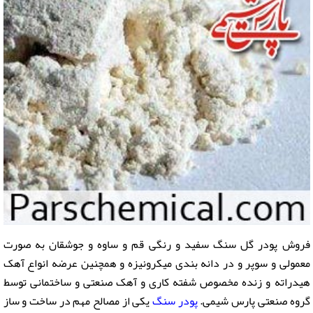
فروش پودر گل سنگ سفید و رنگی قم و ساوه و جوشقان به صورت
معمولی و سوپر و در دانه بندی میکرونیزه و همچنین عرضه انواع آهک
هیدراته و زنده مخصوص شفته کاری و آهک صنعتی و ساختمانی توسط
گروه صنعتی پارس شیمی.
پودر سنگ
یکی از مصالح مهم در ساخت و ساز