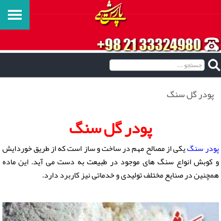
پودر گل سنگ
پودر گل سنگ
پودر سنگ
یکی از مصالح مهم در ساخت و ساز است که از طریق خوردایش
و کوبش انواع سنگ های موجود در طبیعت به دست می آید. این ماده
همچنین در صنایع مختلف تولیدی و خدماتی نیز کاربرد دارد.