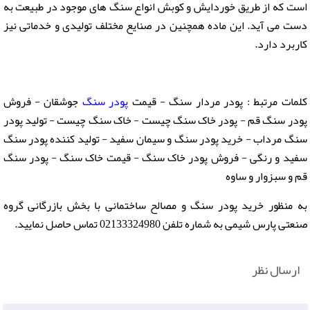
است که از طریق خوردایش و کوبش انواع سنگ های موجود در طبیعت به
دست می آید. این ماده همچنین در صنایع مختلف تولیدی و خدماتی نیز
کاربرد دارد.
کلمات مرتبط : پودر مردار سنگ - قیمت
پودر سنگ
جوشقان - فروش
پودر سنگ قم - پودر خاک سنگ چیست - خاک سنگ چیست - تولید پودر
سنگ مرداب - خرید پودر سنگ و سیمان سفید - تولید کننده پودر سنگ
سفید و رنگی - فروش پودر خاک سنگ - قیمت خاک سنگ - پودر سنگ
قم و سبزوار و ساوه
به منظور خرید پودر سنگ و مصالح ساختمانی با بخش بازرگانی گروه
صنعتی پارس شیمی به شماره تلفن 02133324980 تماس حاصل نمایید.
ارسال نظر