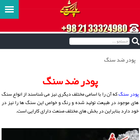
پودر ضد سنگ
پودر ضد سنگ
پودر سنگ
که آن را با اسامی مختلف دیگری نیز می شناسند از انواع سنگ
های موجود در طبیعت تولید شده و رنگ و خواص این سنگ ها را نیز در
خود دارد بنابراین در بخش های مختلف صنعت دارای کارایی است.