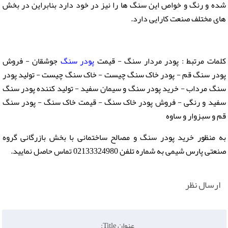
شده و رنگ و خواص این سنگ ها را نیز در خود دارد بنابراین در بخش
های مختلف صنعت کارایی دارد.
کلمات مرتبط : پودر مردار سنگ - قیمت
پودر سنگ
جوشقان - فروش
پودر سنگ قم - پودر خاک سنگ چیست - خاک سنگ چیست - تولید پودر
سنگ مرداب - خرید پودر سنگ و سیمان سفید - تولید کننده پودر سنگ
سفید و رنگی - فروش پودر خاک سنگ - قیمت خاک سنگ - پودر سنگ
قم و سبزوار و ساوه
به منظور خرید پودر سنگ و مصالح ساختمانی با بخش بازرگانی گروه
صنعتی پارس شیمی به شماره تلفن 02133324980 تماس حاصل نمایید.
ارسال نظر
عنوان Title: