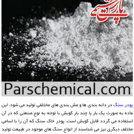
پودر سنگ
در دانه بندی ها و مش بندی های مختلفی تولید می شود. این
ماده به صورت یک بار یا چند بار کوبش با توجه به نوع صنعتی که در آن
استفاده می گردد قابل کوبش است. پودر خاک سنگ که آن را با اسامی
مختلف دیگری نیز می شناسند از انواع سنگ های موجود در طبیعت تولید