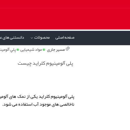
صفحه اصلی
محصولات
دانستنی های ع
»
مسیر جاری
مواد شیمیایی
پلي آلومين
پلی آلومینیوم کلراید چیست
پلی آلومینیوم کلراید یکی از نمک های آلو
ناخالصی های موجود آب استفاده می شود.