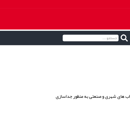
ضلاب های شهری و صنعتی به منظور جداسازی