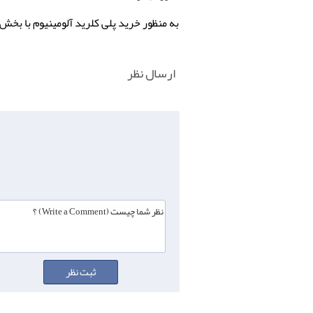
به منظور خرید پلی کلرید آلومینیوم با بخش بازرگانی گروه
ارسال نظر