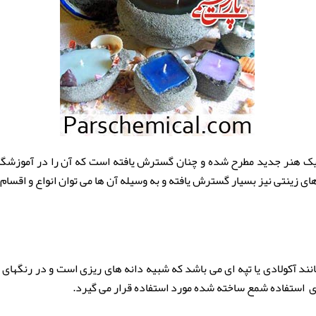
 هنر جدید مطرح شده و چنان گسترش یافته است که آن را در آموزشگاه
ی زینتی نیز بسیار گسترش یافته و به وسیله آن ها می توان انواع و اقسام 
آکولادی یا تپه ای می باشد که شبیه دانه های ریزی است و در رنگهای مخ
ی استفاده شمع ساخته شده مورد استفاده قرار می گیرد.