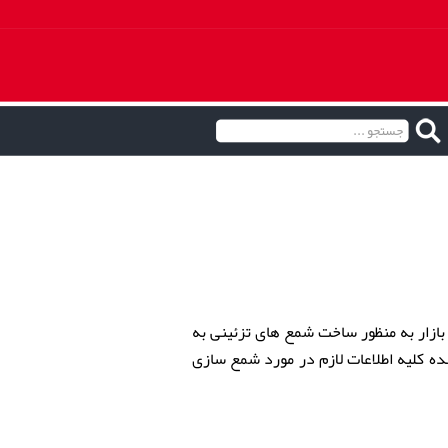
ازار به منظور ساخت شمع های تزئینی به
ده کلیه اطلاعات لازم در مورد شمع سازی