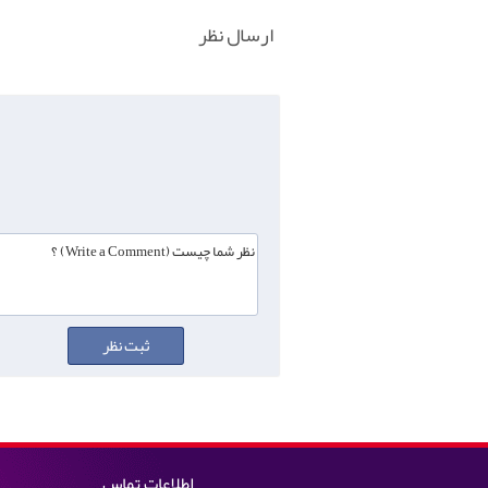
ارسال نظر
اطلاعات تماس