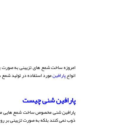
امروزه ساخت شمع های تزیینی به صورت یک
انواع
پارافین
مورد استفاده در تولید شمع ها
پارافین
شنی چیست
پارافین شنی مخصوص ساخت شمع هایی مانند 
ذوب نمی کنند بلکه به صورت تزیینی بر رو