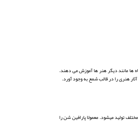
 ها مانند دیگر هنر ها آموزش می دهند.
آثار هنری را در قالب شمع به وجود آورد.
تلف تولید میشود. معمولا پارافین شن را