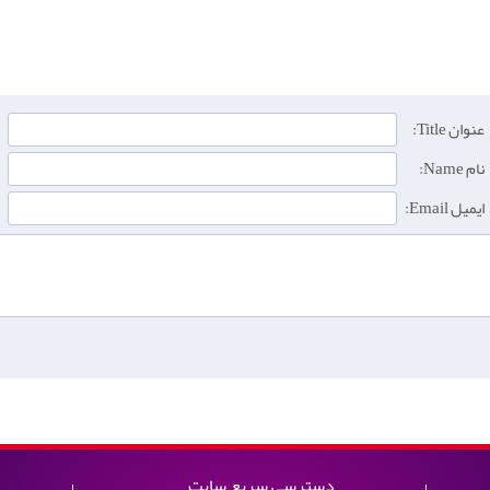
عنوان Title:
نام Name:
ایمیل Email:
دسترسی سریع سایت