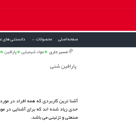
صفحه اصلی
محصولات
دانستنی های ع
»
مسیر جاری
مواد شیمیایی
پارافین
پارافین شنی
آشنا ترین کاربردی که همه افراد در مورد
حدی زیاد شده اند که برای آشنایی در مور
صنعتی و تزئینی می باشد.