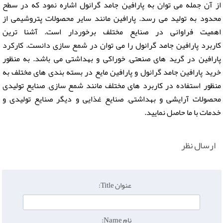
از آن جمله می توان به پارافین جامد گرانول اشاره نمود که در سطح
محدود به تولید می رسد. پارافین مانند سایر محصولات پتروشیمی از
اهمیت فراوانی در صنایع مختلف برخوردار است. آشنا ترین
کاربرد پارافین جامد گرانول را می توان در شمع سازی دانست. کارکرد
پارافین در گرید های صنعتی, خوراکی و بهداشتی می باشد. به منظور
خرید پارافین جامد گرانول و پارافین مایع در بسته بندی های مختلف به
منظور استفاده در کاربرد های مختلف مانند شمع سازی, صنایع تولیدی
محصولات آرایشی و بهداشتی, صنایع غذایی و دیگر صنایع تولیدی و
خدمات با ما حاصل نمایید.
ارسال نظر
عنوان Title:
نام Name: