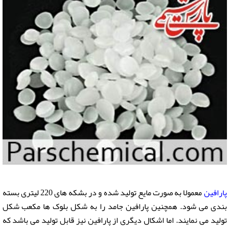
پارافین
معمولا به صورت مایع تولید شده و در بشکه های 220 لیتری بسته
بندی می شود. همچنین پارافین جامد را به شکل بلوک ها مکعب شکل
تولید می نمایند. اما اشکال دیگری از پارافین نیز قابل تولید می باشد که