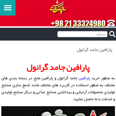
پارافین جامد گرانول
پارافین جامد گرانول
به منظور خرید
پارافین
جامد گرانول و پارافین مایع در بسته بندی های
مختلف به منظور استفاده در کاربرد های مختلف مانند شمع سازی, صنایع
تولیدی محصولات آرایشی و بهداشتی, صنایع غذایی و دیگر صنایع تولیدی
و خدمات با ما حاصل نمایید.