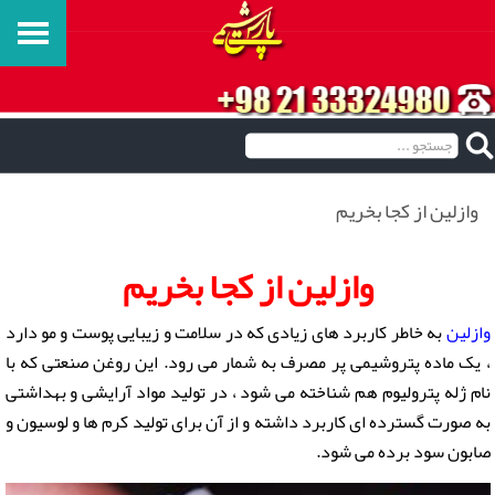
وازلین از کجا بخریم
وازلین از کجا بخریم
وازلین
به خاطر کاربرد های زیادی که در سلامت و زیبایی پوست و مو دارد
، یک ماده پتروشیمی پر مصرف به شمار می رود. این روغن صنعتی که با
نام ژله پترولیوم هم شناخته می شود ، در تولید مواد آرایشی و بهداشتی
به صورت گسترده ای کاربرد داشته و از آن برای تولید کرم ها و لوسیون و
صابون سود برده می شود.