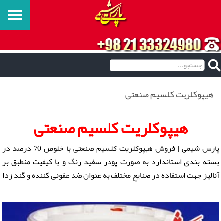
هیپوکلریت کلسیم صنعتی
هیپوکلریت کلسیم صنعتی
پارس شیمی | فروش هیپوکلریت کلسیم صنعتی با خلوص 70 درصد در
بسته بندی استاندارد به صورت پودر سفید رنگ و با کیفیت منطبق بر
آنالیز جهت استفاده در صنایع مختلف به عنوان ضد عفونی کننده و گند زدا