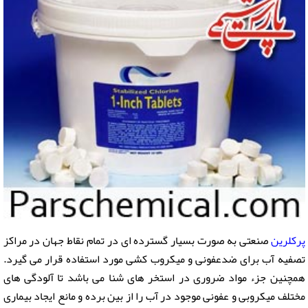
پرکلرین
صنعتی به صورت بسیار گسترده ای در تمام نقاط جهان در مراکز
تصفیه آب برای ضدعفونی و میکروب کشی مورد استفاده قرار می گیرد.
همچنین جزء مواد ضروری در استخر های شنا می باشد تا آلودگی های
مختلف میکروبی و عفونی موجود در آب را از بین برده و مانع ایجاد بیماری