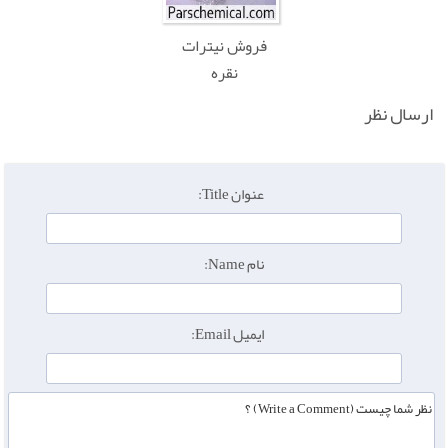
فروش نیترات
نقره
ارسال نظر
عنوان Title:
نام Name:
ایمیل Email: