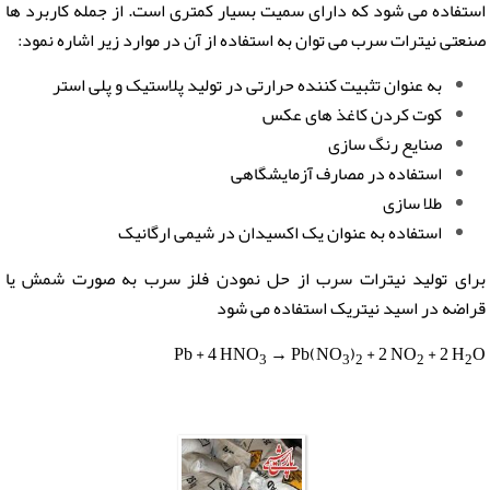
استفاده می شود که دارای سمیت بسیار کمتری است. از جمله کاربرد ها
صنعتی نیترات سرب می توان به استفاده از آن در موارد زیر اشاره نمود:
به عنوان تثبیت کننده حرارتی در تولید پلاستیک و پلی استر
کوت کردن کاغذ های عکس
صنایع رنگ سازی
استفاده در مصارف آزمایشگاهی
طلا سازی
استفاده به عنوان یک اکسیدان در شیمی ارگانیک
برای تولید نیترات سرب از حل نمودن فلز سرب به صورت شمش یا
قراضه در اسید نیتریک استفاده می شود
Pb + 4 HNO
→ Pb(NO
)
+ 2 NO
+ 2 H
O
3
3
2
2
2