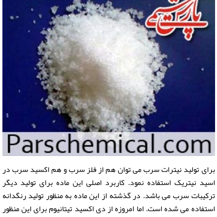
برای تولید نیترات سرب می توان هم از فلز سرب و هم اکسید سرب در
اسید نیتریک استفاده نمود. کاربرد اصلی این ماده برای تولید دیگر
ترکیبات سرب می باشد. در گذشته از این ماده به منظور تولید رنگدانه
استفاده می شده است. اما امروزه از دی اکسید تیتانیوم برای این منظور