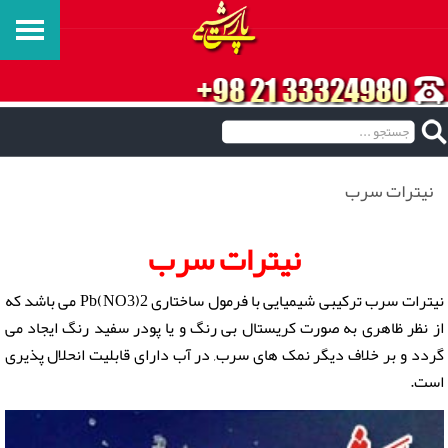
نیترات سرب
نیترات سرب
نیترات سرب ترکیبی شیمیایی با فرمول ساختاری Pb(NO3)2 می باشد که
از نظر ظاهری به صورت کریستال بی رنگ و یا پودر سفید رنگ ایجاد می
گردد و بر خلاف دیگر نمک های سرب, در آب دارای قابلیت انحلال پذیری
است.