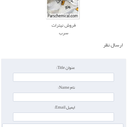
فروش نیترات
سرب
ارسال نظر
عنوان Title:
نام Name:
ایمیل Email: