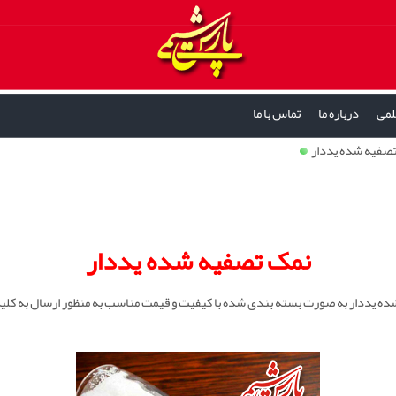
لمی
درباره ما
تماس با ما
صفیه شده یددار
نمک تصفیه شده یددار
ه یددار به صورت بسته بندی شده با کیفیت و قیمت مناسب به منظور ارسال به کل