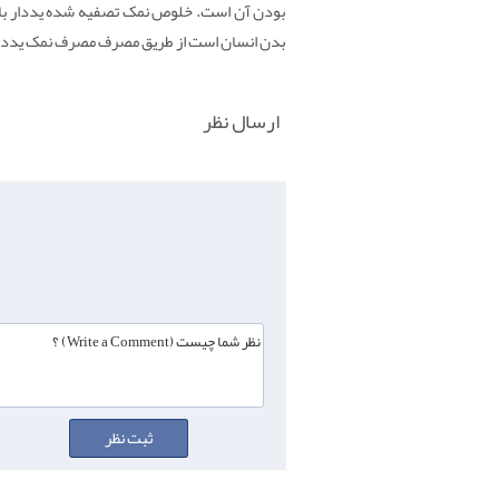
بدن انسان است از طریق مصرف مصرف نمک یددا
ارسال نظر