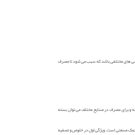
الصی های مختلفی باشد که سبب می شود تا مصرف
ی مصرف فروشگاه ها صورت گرفته و برای مصرف در صنایع مختلف می توان بسته
 نمک صنعتی است. ویژگی اول در خلوص و تصفیه