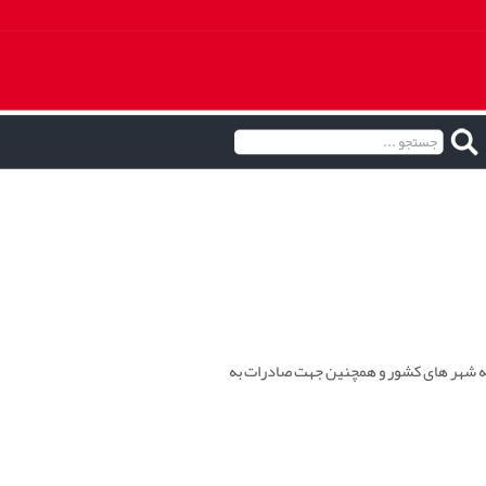
یه شهر های کشور و همچنین جهت صادرات به