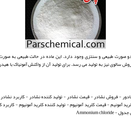
دو صورت طبیعی و سنتزی وجود دارد. این ماده در حالت طبیعی به صور
ش سالوی نیز به تولید می رسد. برای تولید آن از واکنش آمونیاک با هیدر
دور - فروش نشادر - قیمت نشادر - تولید کننده نشادر - کاربرد نشادر -
ید آمونیم - قیمت کلرید آمونیوم - تولید کننده کلرید آمونیوم - کاربرد ک