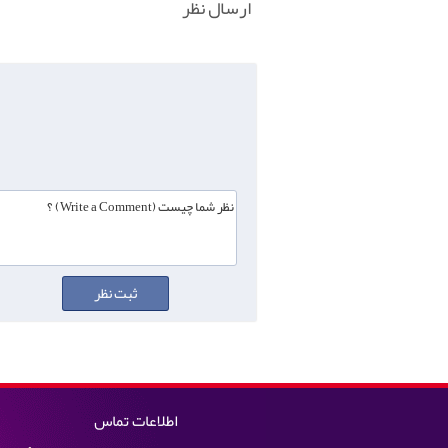
ارسال نظر
اطلاعات تماس