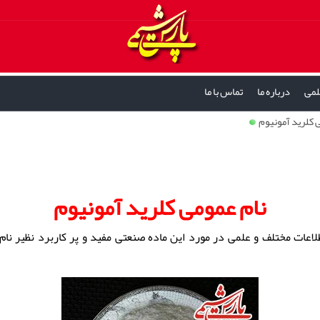
لمی
درباره ما
تماس با ما
 کلرید آمونیوم
نام عمومی کلرید آمونیوم
طلاعات مختلف و علمی در مورد این ماده صنعتی مفید و پر کاربرد نظیر نا