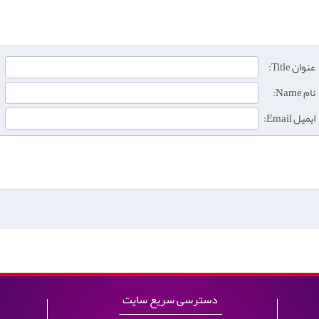
عنوان Title:
نام Name:
ایمیل Email:
دسترسی سریع سایت