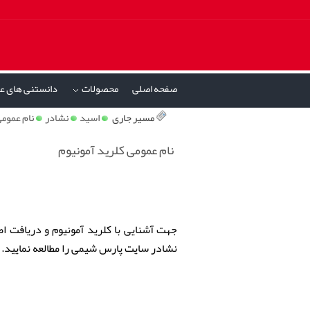
صفحه اصلی
محصولات
دانستنی های ع
»
مسیر جاری
اسید
نشادر
نام عمومی
نام عمومی کلرید آمونیوم
جهت آشنایی با کلرید آمونیوم و دریافت ا
نشادر سایت پارس شیمی را مطالعه نمایید.