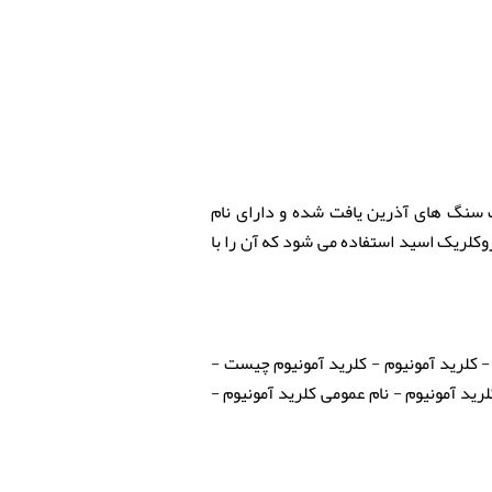
ت سنگ های آذرین یافت شده و دارای نام
وکلریک اسید استفاده می شود که آن را با
 کلرید آمونیوم - کلرید آمونیوم چیست -
لرید آمونیوم - نام عمومی کلرید آمونیوم -