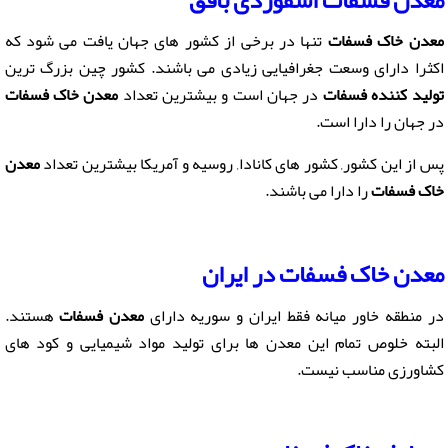
معدن خاک فسفات
تنها در برخی از کشور های جهان یافت می شود که
اکثرا دارای وسعت جغرافیایی زیادی می باشند. کشور چین بزرگ ترین
تولید کننده فسفات
در جهان است و بیشترین تعداد
معدن خاک فسفات
در جهان را دارا است.
پس از این کشور, کشور های کانادا, روسیه و آمریکا بیشترین تعداد
معدن
خاک فسفات
را دارا می باشند.
معدن خاک فسفات در ایران
در منطقه خاور میانه فقط ایران و سوریه دارای
معدن فسفات
هستند.
البته خلوص تمام این معدن ها برای تولید مواد شیمیایی و کود های
کشاورزی مناسب نیست.