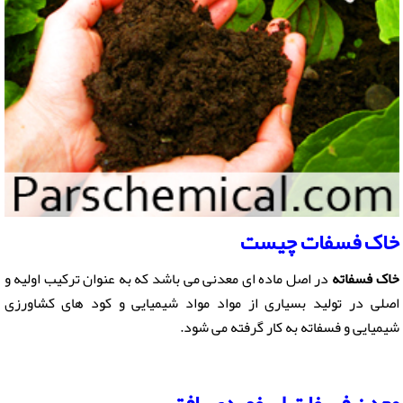
خاک فسفات چیست
خاک فسفاته
در اصل ماده ای معدنی می باشد که به عنوان ترکیب اولیه و
اصلی در تولید بسیاری از مواد مواد شیمیایی و کود های کشاورزی
شیمیایی و فسفاته به کار گرفته می شود.
معدن فسفات اسفوردی بافق