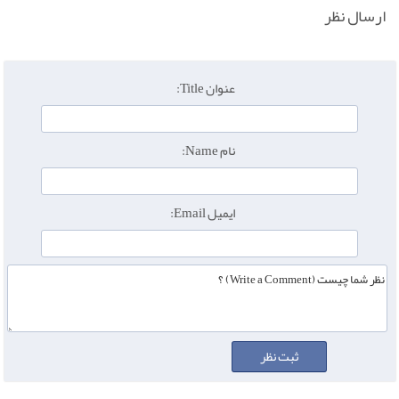
ارسال نظر
عنوان Title:
نام Name:
ایمیل Email: