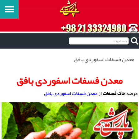
معدن فسفات اسفوردی بافق
معدن فسفات اسفوردی بافق
عرضه
خاک فسفات
از
معدن فسفات اسفوردی بافق