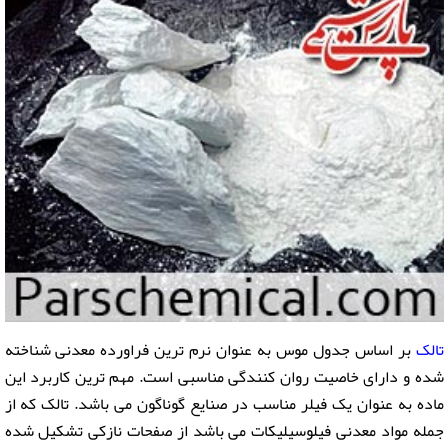
تالک
بر اساس جدول موس به عنوان نرم ترین فراورده معدنی شناخته
شده و دارای خاصیت روان کنندگی مناسبی است. مهم ترین کاربرد این
ماده به عنوان یک فیلر مناسب در صنایع گوناگون می باشد. تالک که از
جمله مواد معدنی فیلوسیلیکات می باشد از صفحات نازکی تشکیل شده