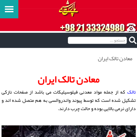
معادن تالک ایران
معادن تالک ایران
تالک
که از جمله مواد معدنی فیلوسیلیکات می باشد از صفحات نازکی
تشکیل شده است که توسط پیوند واندروالسی به هم متصل شده اند و
دارای نرمی بالایی بوده و حالت چرب دارند.