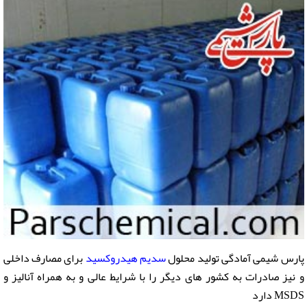
پارس شیمی آمادگی تولید محلول
سدیم هیدروکسید
برای مصارف داخلی
و نیز صادرات به کشور های دیگر را با شرایط عالی و به همراه آنالیز و
MSDS دارد