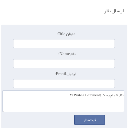
ارسال نظر
عنوان Title:
نام Name:
ایمیل Email: