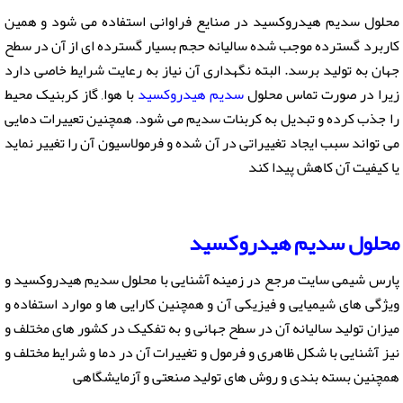
محلول سدیم هیدروکسید در صنایع فراوانی استفاده می شود و همین
کاربرد گسترده موجب شده سالیانه حجم بسیار گسترده ای از آن در سطح
جهان به تولید برسد. البته نگهداری آن نیاز به رعایت شرایط خاصی دارد
زیرا در صورت تماس محلول
سدیم هیدروکسید
با هوا, گاز کربنیک محیط
را جذب کرده و تبدیل به کربنات سدیم می شود. همچنین تعییرات دمایی
می تواند سبب ایجاد تغییراتی در آن شده و فرمولاسیون آن را تغییر نماید
یا کیفیت آن کاهش پیدا کند
محلول
سدیم هیدروکسید
پارس شیمی سایت مرجع در زمینه آشنایی با محلول سدیم هیدروکسید و
ویژگی های شیمیایی و فیزیکی آن و همچنین کارایی ها و موارد استفاده و
میزان تولید سالیانه آن در سطح جهانی و به تفکیک در کشور های مختلف و
نیز آشنایی با شکل ظاهری و فرمول و تغییرات آن در دما و شرایط مختلف و
همچنین بسته بندی و روش های تولید صنعتی و آزمایشگاهی