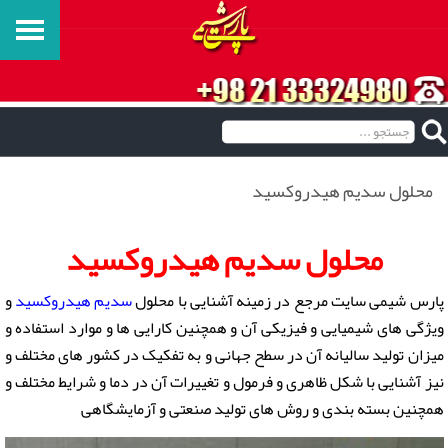
محلول سدیم هیدروکسید
محلول سدیم هیدروکسید
پارس شیمی سایت مرجع در زمینه آشنایی با محلول
سدیم هیدروکسید
و
ویژگی های شیمیایی و فیزیکی آن و همچنین کارایی ها و موارد استفاده و
میزان تولید سالیانه آن در سطح جهانی و به تفکیک در کشور های مختلف و
نیز آشنایی با شکل ظاهری و فرمول و تغییرات آن در دما و شرایط مختلف و
همچنین بسته بندی و روش های تولید صنعتی و آزمایشگاهی