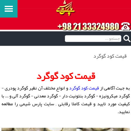
قیمت کود گوگرد
قیمت کود گوگرد
به جهت آگاهی از
قیمت کود گوگرد
و انواع مختلف آن نظیر گوگرد پودری -
گوگرد میکرونیزه - گوگرد بنتونیت دار - گوگرد معدنی - گوگرد آلی و ... با
کیفیت مورد تایید و قیمت کاملا رقابتی , سایت پارس شیمی را مطالعه
نمایید.