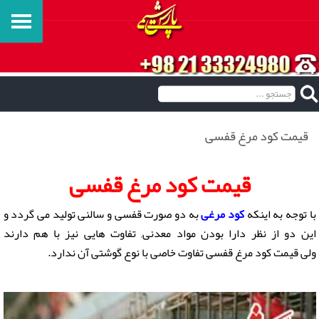
قیمت کود مرغ قفسی
قیمت کود مرغ قفسی
با توجه به اینکه
کود مرغی
به دو صورت قفسی و سالنی تولید می گردد و
این دو از نظر دارا بودن مواد معدنی, تفاوت هایی نیز با هم دارند
ولی قیمت کود مرغ قفسی تفاوت خاصی با نوع گوشتی آن ندارد.