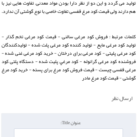
تولید می گردد و این دو از نظر دارا بودن مواد معدنی, تفاوت هایی نیز با
هم دارند ولی قیمت کود مرغ قفسی تفاوت خاصی با نوع گوشتی آن ندارد.
کلمات مرتبط : فروش کود مرغی سالنی - قیمت کود مرغی تخم گذار -
تولید کود مرغی مایع - تولید کننده کود مرغی پلت شده - تولیدکنندگان
کود مرغی پلیتی - کود مرغی برای درختان - خرید کود مرغی غنی شده -
فروشنده کود مرغی گرانوله - كود مرغي پلیت شده - دستگاه پلتی کود
مرغی قفسی چیست - قیمت فروش کود مرغ برای پسته - خرید کود مرغ
گوشتی - قیمت کود مرغ مادر
ارسال نظر
عنوان Title: