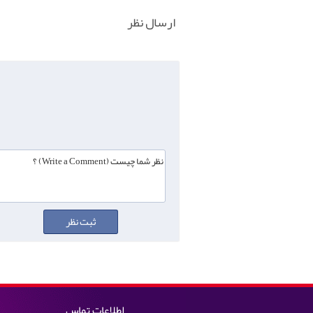
ارسال نظر
اطلاعات تماس