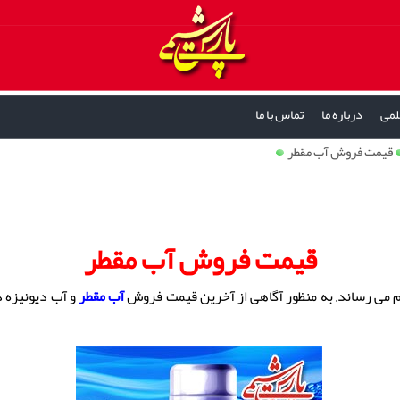
لمی
درباره ما
تماس با ما
قیمت فروش آب مقطر
قیمت فروش آب مقطر
م می رساند, به منظور آگاهی از آخرین قیمت فروش
آب مقطر