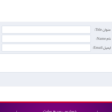
عنوان Title:
نام Name:
ایمیل Email:
دسترسی سریع سایت