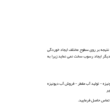
ری است در نتیجه بر روی سطوح مختلف ایجاد خوردگی
 دیگر ایجاد رسوب سخت نمی نماید زیرا به
طر دیونیزه - تولید آب مقطر - فروش آب دیونیزه