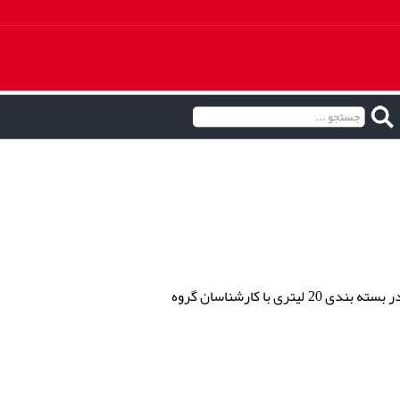
و آب دیونیزه در بسته بندی 20 لیتری با کارشناسان گروه