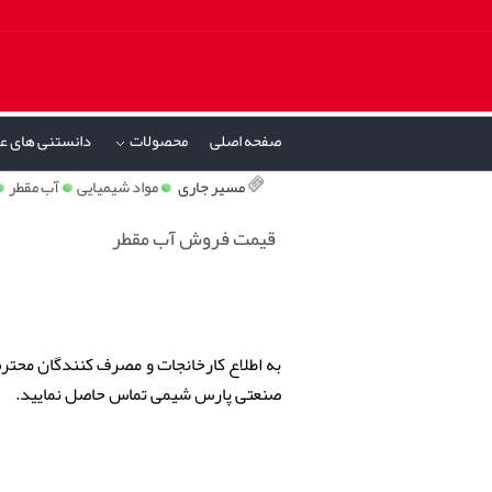
صفحه اصلی
محصولات
دانستنی های ع
»
مسیر جاری
مواد شیمیایی
آب مقطر
قیمت فروش آب مقطر
به اطلاع کارخانجات و مصرف کنندگان محتر
صنعتی پارس شیمی تماس حاصل نمایید.