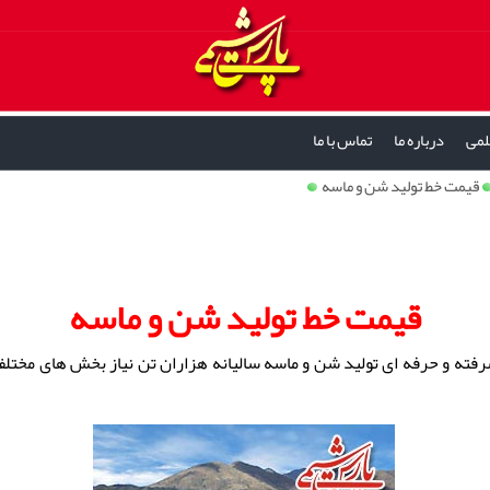
لمی
درباره ما
تماس با ما
قیمت خط تولید شن و ماسه
قیمت خط تولید شن و ماسه
ته و حرفه ای تولید شن و ماسه سالیانه هزاران تن نیاز بخش های مختلف ت