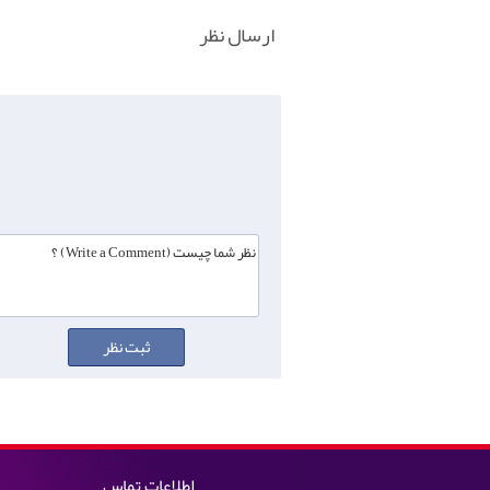
ارسال نظر
اطلاعات تماس