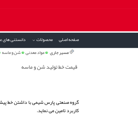
صفحه اصلی
محصولات
دانستنی های ع
»
مسیر جاری
مواد معدنی
شن و ماسه
قیمت خط تولید شن و ماسه
گروه صنعتی پارس شیمی با داشتن خط پیشرف
کاربرد تامین می نماید.