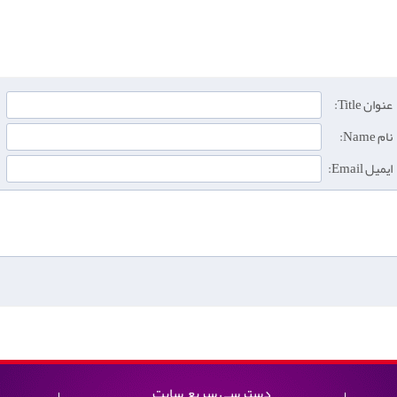
عنوان Title:
نام Name:
ایمیل Email:
دسترسی سریع سایت