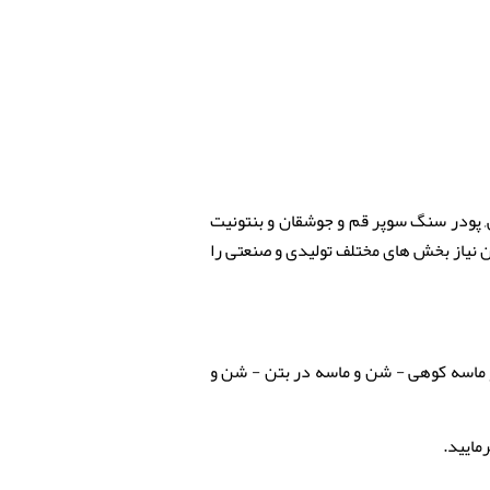
, پودر سنگ سوپر قم و جوشقان و بنتونیت
ن نیاز بخش های مختلف تولیدی و صنعتی را
 ماسه کوهی - شن و ماسه در بتن - شن و