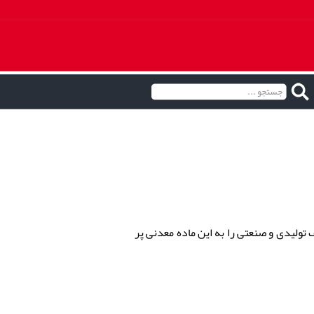
ولیدی و صنعتی را به این ماده معدنی پر