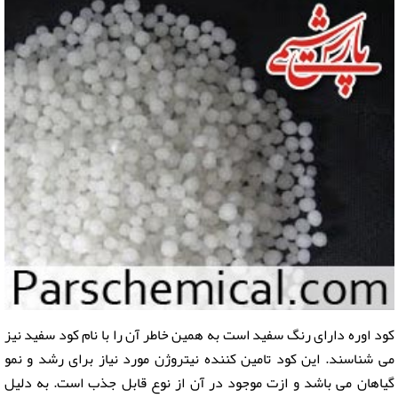
کود اوره دارای رنگ سفید است به همین خاطر آن را با نام کود سفید نیز
می شناسند. این کود تامین کننده نیتروژن مورد نیاز برای رشد و نمو
گیاهان می باشد و ازت موجود در آن از نوع قابل جذب است. به دلیل