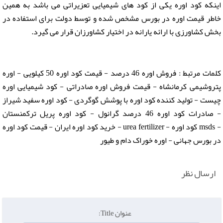
اینکه کود اوره یکی از کود های شیمیایی تعزیراتی می باشد به همین
خاطر قیمت اوره در بورس مشخص شده و توسط دولت برای استفاده در
بخش کشاورزی با ارائه یارانه در اختیار کشاورزان قرار می گیرد.
کلمات مرتبط : فروش اوره 46 درصد - قیمت کود اوره 50 کیلویی - اوره
پتروشیمی کرمانشاه - قیمت فروش اوره صادراتی - کود شیمیایی اوره
چیست - تولید کننده کود اوره با پوشش گوگردی - کود اوره سفید شیراز
- صادرات کود اوره 46 درصد گرانول - کود اوره پریل ترکمنستان
- msds کود اوره - urea fertilizer - خرید کود اوره ایران - قیمت کود اوره
در بورس جهانی - اوره خوراک دام و طیور
ارسال نظر
عنوان Title: