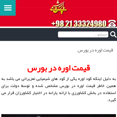
قیمت اوره در بورس
قیمت اوره در بورس
به دلیل اینکه کود اوره یکی از کود های شیمیایی تعزیراتی می باشد به
همین خاطر قیمت اوره در بورس مشخص شده و توسط دولت برای
استفاده در بخش کشاورزی با ارائه یارانه در اختیار کشاورزان قرار می
گیرد.