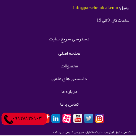
ایمیل:
info@parschemical.com
ساعات کار : 9 الی 19
دسترسی سریع سایت
صفحه اصلی
محصولات
دانستنی های علمی
درباره ما
تماس با ما
© تمامی حقوق این وب سایت متعلق به پارس شیمی می باشد.