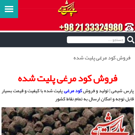
فروش کود مرغی پلیت شده
فروش کود مرغی پلیت شده
پارس شیمی | تولید و فروش
کود مرغی
پلیت شده با کیفیت و قیمت بسیار
قابل توجه و امکان ارسال به تمام نقاط کشور