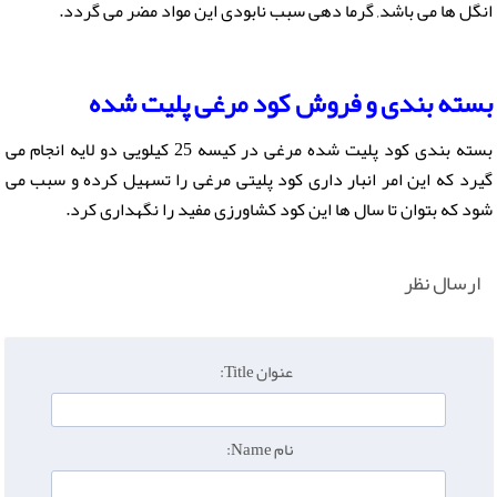
انگل ها می باشد, گرما دهی سبب نابودی این مواد مضر می گردد.
بسته بندی و فروش کود مرغی پلیت شده
بسته بندی کود پلیت شده مرغی در کیسه 25 کیلویی دو لایه انجام می
گیرد که این امر انبار داری کود پلیتی مرغی را تسهیل کرده و سبب می
شود که بتوان تا سال ها این کود کشاورزی مفید را نگهداری کرد.
ارسال نظر
عنوان Title:
نام Name: