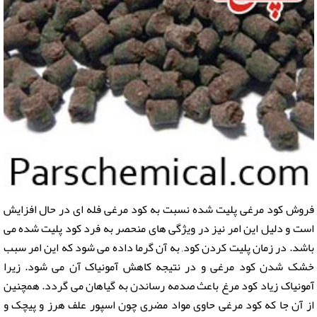
فروش کود مرغی پلیت شده نسبت به کود مرغی فله ای در حال افزایش
است و دلیل این امر نیز در ویژگی های منحصر به فرد کود پلیت شده می
باشد.
در زمان پلیت کردن کود, به آن گرما داده می شود که این امر سبب
خشک شدن
کود مرغی
و در نتیجه کاهش آمونیاک آن می شود. زیرا
آمونیاک زیاد
کود مرغ
باعث صدمه رساندن به گیاهان می گردد.
همچنین
از آن جا که
کود مرغی
حاوی مواد مضری چون اسپور علف هرز و پیچک و