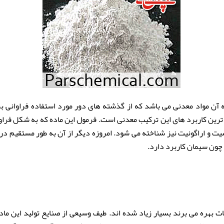
Calcium c از جمله آن مواد معدنی می باشد که از گذشته های دور مورد استفاده فرا
ت و اراگونیت نیز شناخته می شود. امروزه دیگر از آن به طور مستقیم در
 چون سیمان کاربرد دارد.
ات
بهره می برند بسیار زیاد شده اند. طیف وسیعی از صنایع تولید این ما