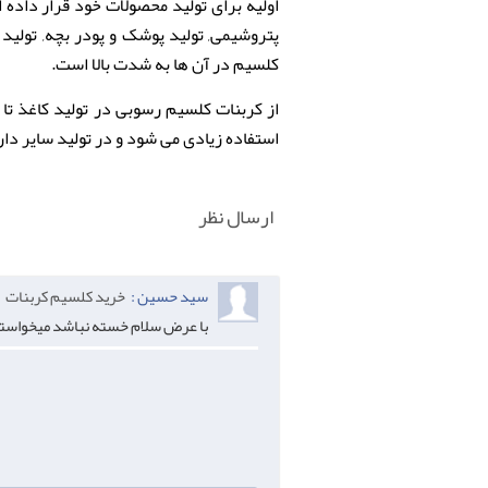
اولیه برای تولید محصولات خود قرار داده 
پتروشیمی, تولید پوشک و پودر بچه, تولید
کلسیم
در آن ها به شدت بالا است.
از
کربنات کلسیم
استفاده زیادی می شود و در تولید سایر دارو
ارسال نظر
سید حسین :
خرید کلسیم کربنات
با عرض سلام خسته نباشد میخواست