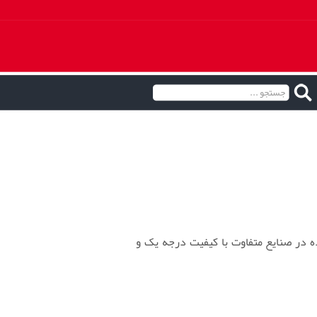
در صنایع متفاوت با کیفیت درجه یک و