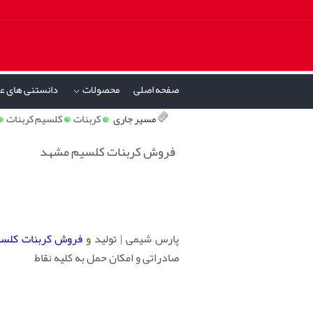
صفحه اصلی
محصولات
دانستنی های ع
»
مسیر جاری
کربنات
کلسیم کربنات
فروش کربنات کلسیم مشهد
پارس شیمی | تولید و
فروش کربنات کلس
صادراتی و امکان حمل به کلیه نقاط