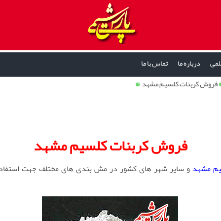
لمی
درباره ما
تماس با ما
فروش کربنات کلسیم مشهد
فروش کربنات کلسیم مشهد
یم مشهد
و سایر شهر های کشور در مش بندی های مختلف جهت استفاده 