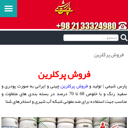
فروش پركلرين
فروش پركلرين
پارس شیمی | تولید و
فروش پرکلرین
چینی و ایرانی به صورت پودری و
سفید رنگ و با خلوص 68 تا 70 درصد در بسته بندی های متفاوت و
مناسب جهت استفاده برای ضدعفونی شبکه آب شهری و استخرهای شنا