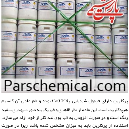
پرکلرین دارای فرمول شیمیایی Ca(ClO)
بوده و نام علمی آن کلسیم
2
هیپوکلریت است. این ماده از نظر ظاهری و فیزیکی به صورت پودری سفید
رنگ است و در صورت افزودن به آب, بوی تند کلر از خود آزاد می سازد.
استفاده از پرکلرین باید به میزان مشخص شده باشد زیرا در صورت