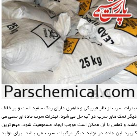
نیترات سرب از نظر فیزیکی و ظاهری دارای رنگ سفید است و بر خلاف
دیگر نمک های سرب, در آب حل می شود. نیترات سرب ماده ای سمی می
باشد و تماس با آن ممکن است موجب ایجاد مسمومیت شود. مهم ترین
کاربرد این ماده در تولید دیگر ترکیبات سرب می باشد. برای تولید