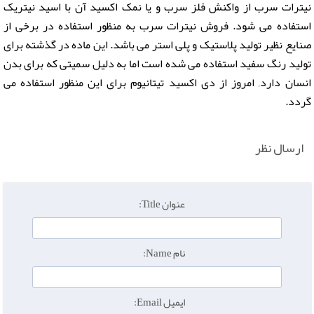
نیترات سرب از واکنش فلز سرب و یا نمک اکسید آن با اسید نیتریک
استفاده می شود. فروش نیترات سرب به منظور استفاده در برخی از
صنایع نظیر تولید پلاستیک و پلی استر می باشد. این ماده در گذشته برای
تولید رنگ سفید استفاده می شده است اما به دلیل سمیتی که برای بدن
انسان دارد, امروز از دی اکسید تیتانیوم برای این منظور استفاده می
گردد.
ارسال نظر
عنوان Title:
نام Name:
ایمیل Email: