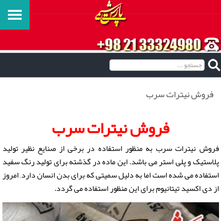
فروش نیترات سرب
فروش نیترات سرب
فروش نیترات سرب به منظور استفاده در برخی از صنایع نظیر تولید
پلاستیک و پلی استر می باشد. این ماده در گذشته برای تولید رنگ سفید
استفاده می شده است اما به دلیل سمیتی که برای بدن انسان دارد, امروز
از دی اکسید تیتانیوم برای این منظور استفاده می گردد.