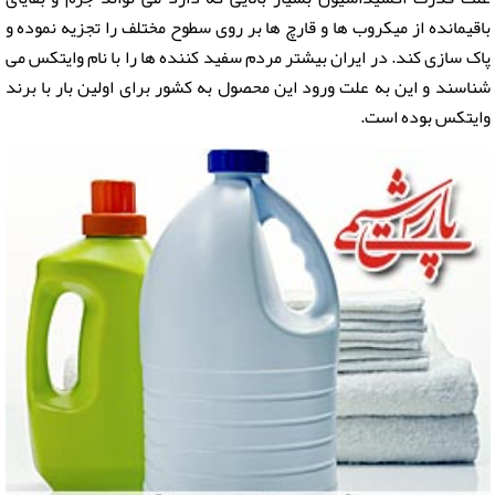
باقیمانده از میکروب ها و قارچ ها بر روی سطوح مختلف را تجزیه نموده و
پاک سازی کند. در ایران بیشتر مردم سفید کننده ها را با نام وایتکس می
شناسند و این به علت ورود این محصول به کشور برای اولین بار با برند
وایتکس بوده است.