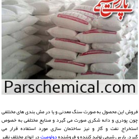
فروش این محصول به صورت سنگ معدنی و یا در مش بندی های مختلفی
چون پودری و دانه شکری صورت می گیرد و صنایع مختلفی به خصوص
استخراج نفت و گاز و نیز ساختمان سازی مورد استفاده قرار می
گیرد. پارس شیمی تولید کننده و فروشنده
دولومیت
در انواع مختلف نظیر