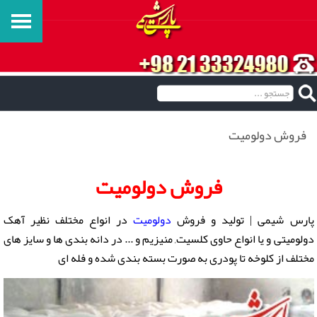
فروش دولومیت
فروش دولومیت
پارس شیمی | تولید و
فروش
دولومیت
در انواع مختلف نظیر آهک
دولومیتی و یا انواع حاوی کلسیت, منیزیم و ... در دانه بندی ها و سایز های
مختلف از کلوخه تا پودری به صورت بسته بندی شده و فله ای