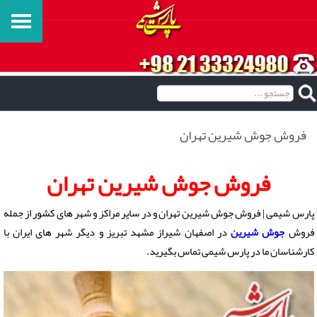
فروش جوش شیرین تهران
فروش جوش شیرین تهران
پارس شیمی | فروش جوش شیرین تهران و در سایر مراکز و شهر های کشور از جمله
فروش
جوش شیرین
در اصفهان شیراز مشهد تبریز و دیگر شهر های ایران با
کارشناسان ما در پارس شیمی تماس بگیرید.