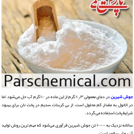
جوش شیرین
در دمای معمولی ۱۰٫۳ گرم از این ماده در ۱۰۰ گرم آب حل می‌شود. اما
در اتانول به مقدار کم محلول است. از بی کربنات سدیم در پخت نان برای بهبود
شرایط پخت استفاده می گردد.
سالانه نزدیک به ۱۰۰۰۰۰ تن جوش شیرین فرآوری می‌شود که مهم ترین روش تولید
آن روش سالوی است.