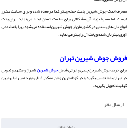
مصرف اندک جوش شیرین باعث حضم بهتر غذا در معده شده و برای سلامت مضرر
نیست. اما مصرف زیاد آن مشکلاتی برای سلامت انسان ایحاد می نماید. برای پخت
انواع نان های سنتی در کشورمان از جوش شیرین استفاده می شود زیرا باعث عمل
آوری بهتر نان شده و پخت آن را بهتر می نماید.
فروش جوش شیرین تهران
برای خرید جوش شیرین چینی و ایرانی شامل
جوش شیرین
شیراز و مشهد و تحویل
در تهران با ما تماس بگیرد و در کوتاه ترین زمان ممکن, کالای مورد نظر را با بهترین
کیفیت تحویل بگیرید.
ارسال نظر
عنوان Title: