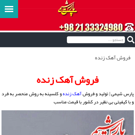
فروش آهک زنده
فروش آهک زنده
پارس شیمی | تولید و فروش
آهک زنده
و کلسینه به روش منحصر به فرد
و با کیفیتی بی نظیر در کشور با قیمت مناسب