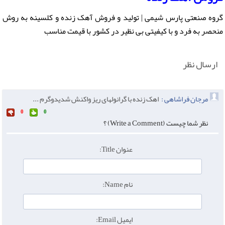
گروه صنعتی پارس شیمی | تولید و فروش آهک زنده و کلسینه به روش
منحصر به فرد و با کیفیتی بی نظیر در کشور با قیمت مناسب
ارسال نظر
مرجان فراشاهی :
اهک زنده با گرانولهای ریز واکنش شدیدوگرم ...
0
0
نظر شما چیست (Write a Comment) ؟
عنوان Title:
نام Name:
ایمیل Email: