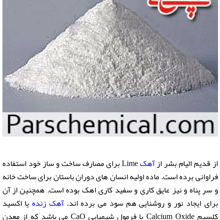
از قدیم الیام بشر از
آهک
Lime برای مصارف ساخت و ساز خود استفاده
فراوانی برده است. ماده اولیه انسان های دوران باستان برای ساخت خانه
و سر پناه و نیز عایق کاری و سفید کاری اهک بوده است. همچنین از آن
برای ایجاد نور و روشنایی هم سود می برده اند.
آهک زنده
یا اکسید
کلسیم Calcium Oxide با فرمول شیمیایی CaO می باشد که از معدن