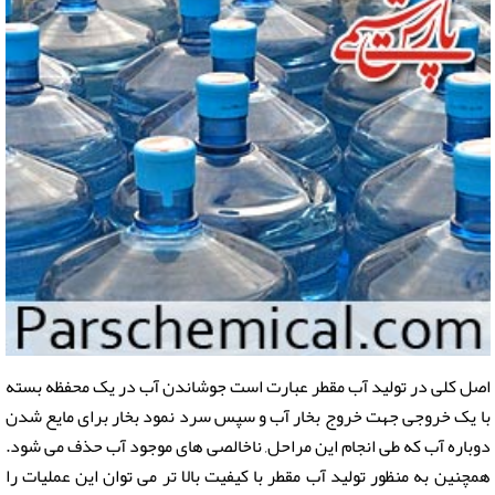
اصل کلی در تولید آب مقطر عبارت است جوشاندن آب در یک محفظه بسته
با یک خروجی جهت خروج بخار آب و سپس سرد نمود بخار برای مایع شدن
دوباره آب که طی انجام این مراحل, ناخالصی های موجود آب حذف می شود.
همچنین به منظور تولید آب مقطر با کیفیت بالا تر می توان این عملیات را