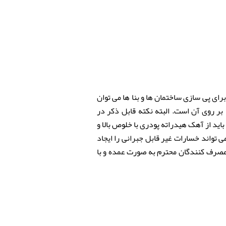
رای پی سازی ساختمان ها و بنا ها می توان
بر روی آن است. البته نکته قابل ذکر در
باید از آهک هیدراته پودری با خلوص بالا و
تواند خسارات غیر قابل جبرانی را ایجاد
ه مصرف کنندگان محترم به صورت عمده و با