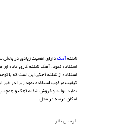
شفته
آهک
دارای اهمیت زیادی در بخش ساخت
استفاده نمود. آهک شفته کاری ماده ای من
استفاده از شفته آهکی این است که با توجه ب
کیفیت مرغوب استفاده نمود زیرا در غیر ا
نماید. تولید و فروش شفته آهک و همچنین ک
امکان عرضه در محل
ارسال نظر