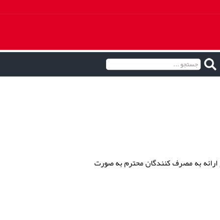
ر ارائه به مصرف کنندگان محترم به صورت