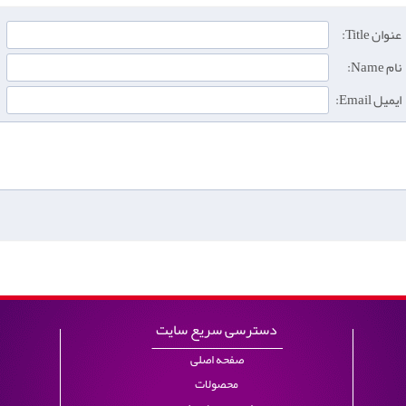
عنوان Title:
نام Name:
ایمیل Email:
دسترسی سریع سایت
صفحه اصلی
محصولات