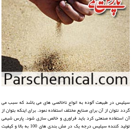
سیلیس در طبیعت آلوده به انواع ناخالصی های می باشد که سبب می
گردد نتوان از آن برای صنایع مختلف استفاده نمود. برای اینکه بتوان از
آن استفاده صنعتی کرد باید فراوری و خالص سازی شود. پارس شیمی
تولید کننده سیلیس درجه یک در مش بندی های 100 به بالا و کیفیت