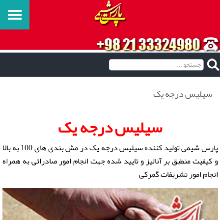
سیلیس درجه یک
سیلیس درجه یک
پارس شیمی تولید کننده سیلیس درجه یک در مش بندی های 100 به بالا
و کیفیت منطبق بر آنالیز و تایید شده جهت انجام امور صادراتی به همراه
انجام امور تشریفات گمرکی