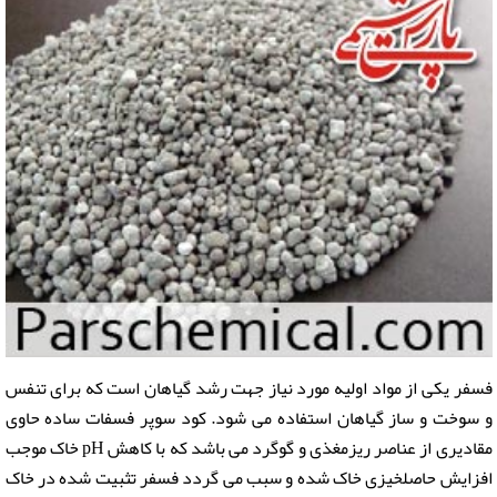
فسفر یکی از مواد اولیه مورد نیاز جهت رشد گیاهان است که برای تنفس
و سوخت و ساز گیاهان استفاده می شود.
کود سوپر فسفات ساده حاوی
مقادیری از عناصر ریزمغذی و گوگرد می باشد که با کاهش pH خاک موجب
افزایش حاصلخیزی خاک شده و سبب می گردد فسفر تثبیت شده در خاک